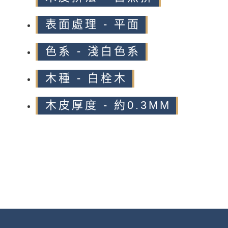
表面處理 - 平面
色系 - 淺白色系
木種 - 白栓木
木皮厚度 - 約0.3MM