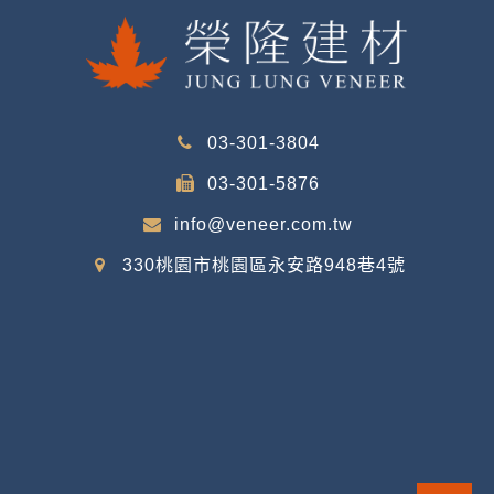
03-301-3804
03-301-5876
info@veneer.com.tw
330桃園市桃園區永安路948巷4號