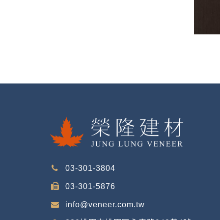
03-301-3804
03-301-5876
info@veneer.com.tw