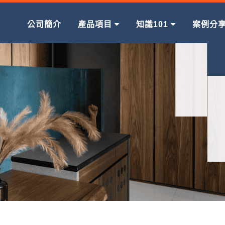
公司簡介
產品項目
知識101
案例分