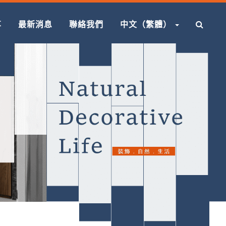
享
最新消息
聯絡我們
中文（繁體）