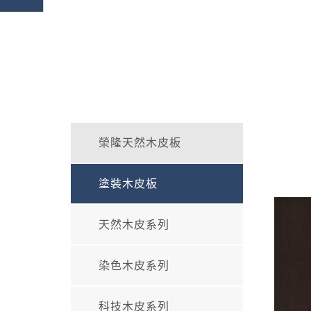
榮隆天然木皮板
塗裝木皮板
天然木皮系列
染色木皮系列
科技木皮系列