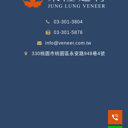
03-301-3804
03-301-5876
info@veneer.com.tw
330桃園市桃園區永安路948巷4號