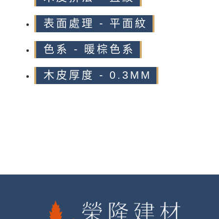
表面處理 - 平面紋
色系 - 暖棕色系
木皮厚度 - 0.3MM