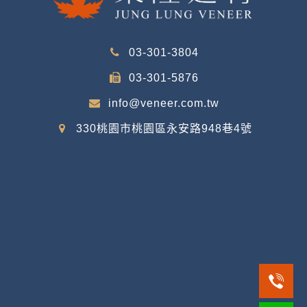
03-301-3804
03-301-5876
info@veneer.com.tw
330桃園市桃園區永安路948巷4號