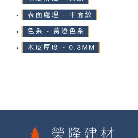
表面處理 - 平面紋
色系 - 黃澄色系
木皮厚度 - 0.3MM