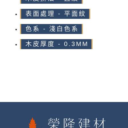
表面處理 - 平面紋
色系 - 淺白色系
木皮厚度 - 0.3MM