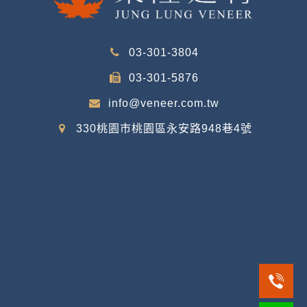
03-301-3804
03-301-5876
info@veneer.com.tw
330桃園市桃園區永安路948巷4號