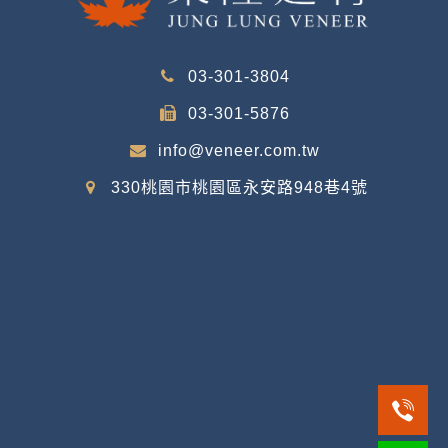
03-301-3804
03-301-5876
info@veneer.com.tw
330桃園市桃園區永安路948巷4號