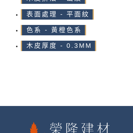
表面處理 - 平面紋
色系 - 黃橙色系
木皮厚度 - 0.3MM