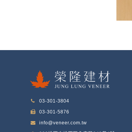
03-301-3804
03-301-5876
info@veneer.com.tw