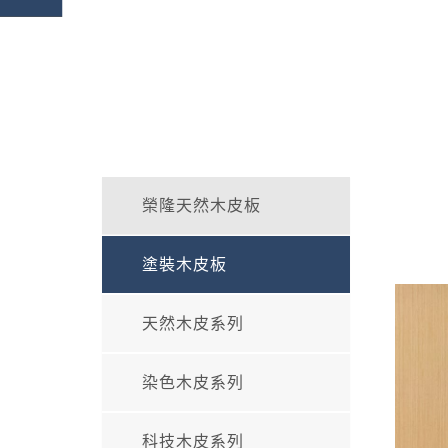
榮隆天然木皮板
塗裝木皮板
天然木皮系列
染色木皮系列
科技木皮系列