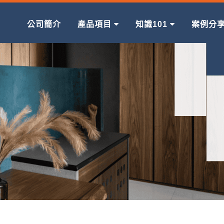
公司簡介
產品項目
知識101
案例分