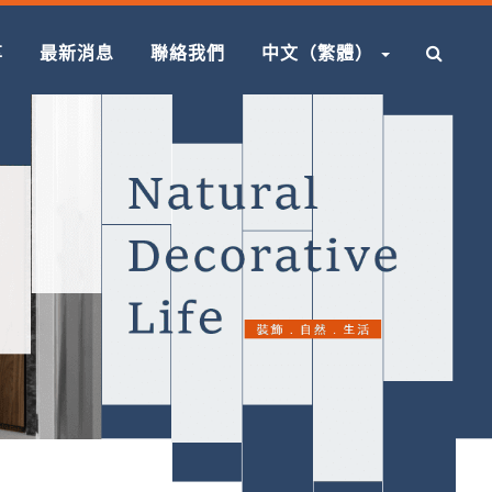
享
最新消息
聯絡我們
中文（繁體）