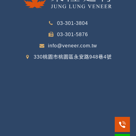
03-301-3804
03-301-5876
info@veneer.com.tw
330桃園市桃園區永安路948巷4號