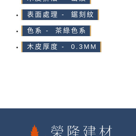
表面處理 - 鋸刻紋
色系 - 茶綠色系
木皮厚度 - 0.3MM