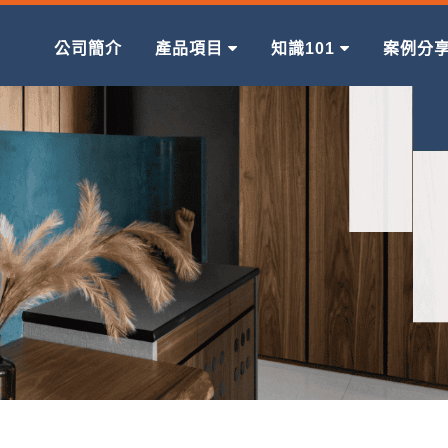
公司簡介
產品項目
知識101
案例分