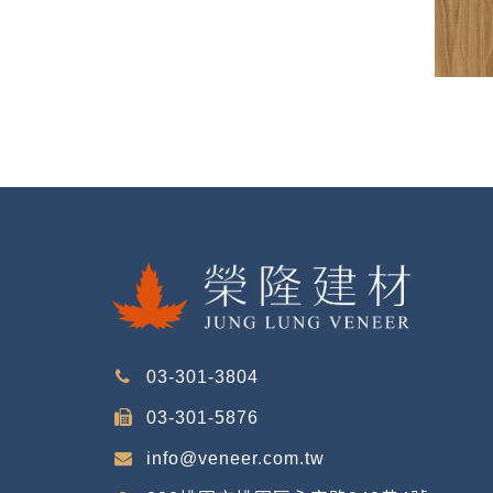
03-301-3804
03-301-5876
info@veneer.com.tw