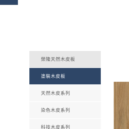
榮隆天然木皮板
塗裝木皮板
天然木皮系列
染色木皮系列
科技木皮系列