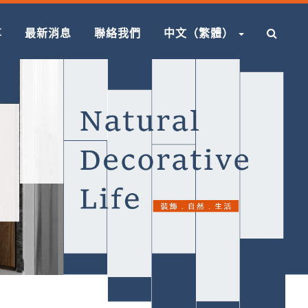
享
最新消息
聯絡我們
中文（繁體）